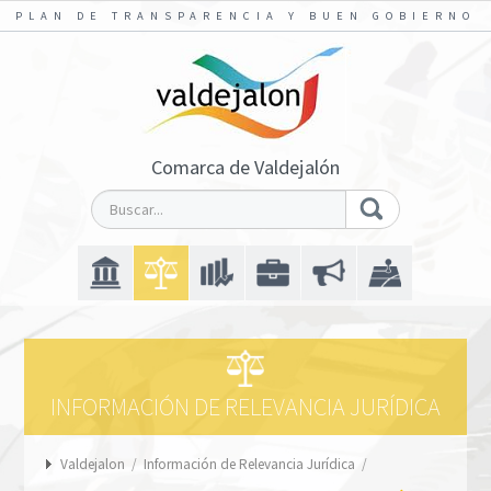
PLAN DE TRANSPARENCIA Y BUEN GOBIERNO
Comarca de Valdejalón
INFORMACIÓN DE RELEVANCIA JURÍDICA
Valdejalon
/
Información de Relevancia Jurídica
/