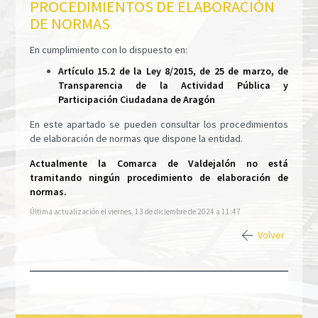
PROCEDIMIENTOS DE ELABORACIÓN
DE NORMAS
En cumplimiento con lo dispuesto en:
Artículo 15.2 de la Ley 8/2015, de 25 de marzo, de
Transparencia de la Actividad Pública y
Participación Ciudadana de Aragón
En este apartado se pueden consultar los procedimientos
de elaboración de normas que dispone la entidad.
Actualmente la Comarca de Valdejalón no está
tramitando ningún procedimiento de elaboración de
normas.
Última actualización el viernes, 13 de diciembre de 2024 a 11:47
Volver