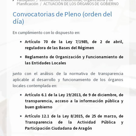
Planificación
/
ACTUACIÓN DE LOS ÓRGANOS DE GOBIERNO
Convocatorias de Pleno (orden del
día)
En cumplimiento con lo dispuesto en:
Artículo 70 de la Ley 7/1985, de 2 de abril,
reguladora de las Bases del Régimen
Reglamento de Organización y Funcionamiento de
las Entidades Locales
junto con el análisis de la normativa de transparencia
aplicable al desarrollo y funcionamiento de los órganos
locales contemplada en:
Artículo 6.1 de la Ley 19/2013, de 9 de diciembre, de
transparencia, acceso a la información pública y
buen gobierno
Artículo 12.1 de la Ley 8/2015, de 25 de marzo, de
Transparencia de la Actividad Pública y
Participación Ciudadana de Aragón