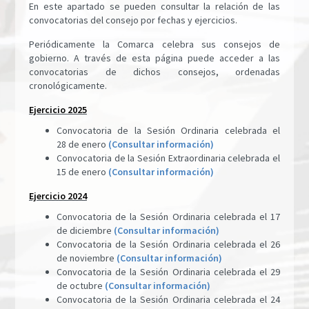
En este apartado se pueden consultar la relación de las
convocatorias del consejo por fechas y ejercicios.
Periódicamente la Comarca celebra sus consejos de
gobierno. A través de esta página puede acceder a las
convocatorias de dichos consejos, ordenadas
cronológicamente.
Ejercicio 2025
Convocatoria de la Sesión Ordinaria celebrada el
28 de enero
(Consultar información)
Convocatoria de la Sesión Extraordinaria celebrada el
15 de enero
(Consultar información)
Ejercicio 2024
Convocatoria de la Sesión Ordinaria celebrada el 17
de diciembre
(Consultar información)
Convocatoria de la Sesión Ordinaria celebrada el 26
de noviembre
(Consultar información)
Convocatoria de la Sesión Ordinaria celebrada el 29
de octubre
(Consultar información)
Convocatoria de la Sesión Ordinaria celebrada el 24