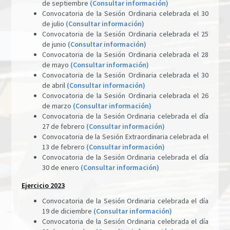
de septiembre
(Consultar información)
Convocatoria de la Sesión Ordinaria celebrada el 30
de julio
(Consultar información)
Convocatoria de la Sesión Ordinaria celebrada el 25
de junio
(Consultar información)
Convocatoria de la Sesión Ordinaria celebrada el 28
de mayo
(Consultar información)
Convocatoria de la Sesión Ordinaria celebrada el 30
de abril
(Consultar información)
Convocatoria de la Sesión Ordinaria celebrada el 26
de marzo
(Consultar información)
Convocatoria de la Sesión Ordinaria celebrada el día
27 de febrero
(Consultar información)
Convocatoria de la Sesión Extraordinaria celebrada el
13 de febrero
(Consultar información)
Convocatoria de la Sesión Ordinaria celebrada el día
30 de enero
(Consultar información)
Ejercicio 2023
Convocatoria de la Sesión Ordinaria celebrada el día
19 de diciembre
(Consultar información)
Convocatoria de la Sesión Ordinaria celebrada el día